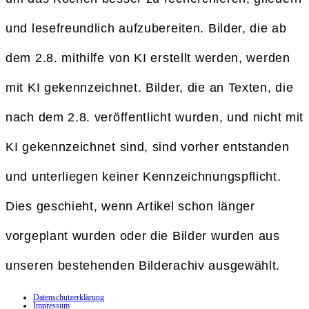
und lesefreundlich aufzubereiten. Bilder, die ab
dem 2.8. mithilfe von KI erstellt werden, werden
mit KI gekennzeichnet. Bilder, die an Texten, die
nach dem 2.8. veröffentlicht wurden, und nicht mit
KI gekennzeichnet sind, sind vorher entstanden
und unterliegen keiner Kennzeichnungspflicht.
Dies geschieht, wenn Artikel schon länger
vorgeplant wurden oder die Bilder wurden aus
unseren bestehenden Bilderachiv ausgewählt.
Datenschutzerklärung
Impressum