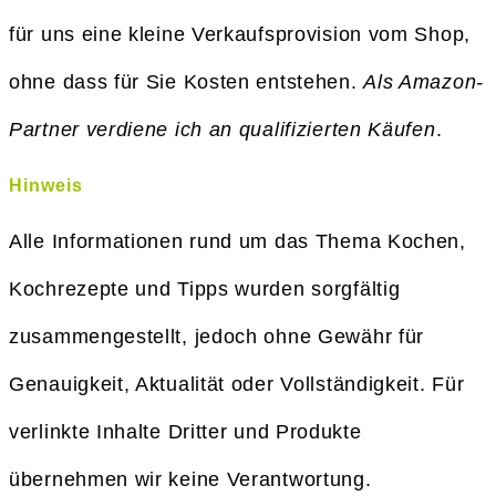
für uns eine kleine Verkaufsprovision vom Shop,
ohne dass für Sie Kosten entstehen.
Als Amazon-
Partner verdiene ich an qualifizierten Käufen
.
Hinweis
Alle Informationen rund um das Thema Kochen,
Kochrezepte und Tipps wurden sorgfältig
zusammengestellt, jedoch ohne Gewähr für
Genauigkeit, Aktualität oder Vollständigkeit. Für
verlinkte Inhalte Dritter und Produkte
übernehmen wir keine Verantwortung.