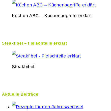
Küchen ABC – Küchenbegriffe erklärt
Steakfibel – Fleischteile erklärt
Steakbibel
Aktuelle Beiträge