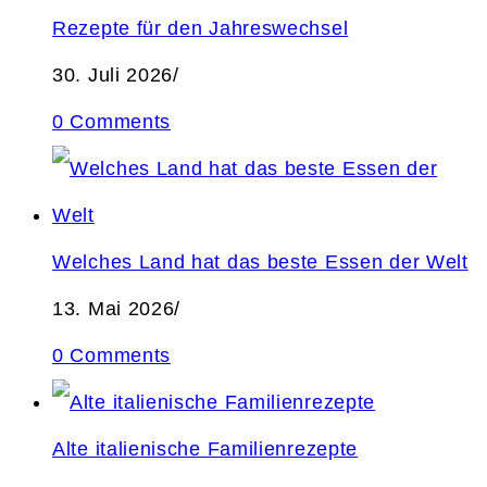
Rezepte für den Jahreswechsel
30. Juli 2026
/
0 Comments
Welches Land hat das beste Essen der Welt
13. Mai 2026
/
0 Comments
Alte italienische Familienrezepte