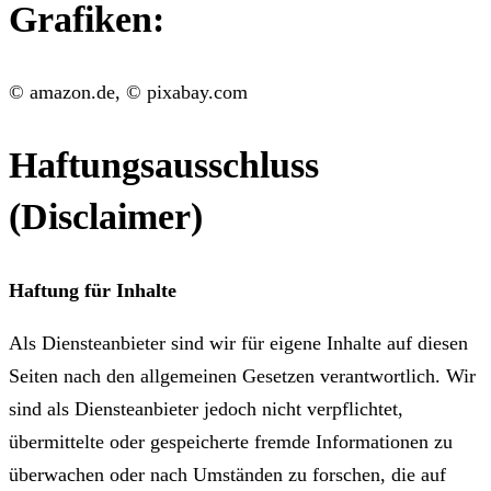
Grafiken:
©
amazon.de,
©
pixabay.com
Haftungsausschluss
(Disclaimer)
Haftung für Inhalte
Als Diensteanbieter sind wir für eigene Inhalte auf diesen
Seiten nach den allgemeinen Gesetzen verantwortlich. Wir
sind als Diensteanbieter jedoch nicht verpflichtet,
übermittelte oder gespeicherte fremde Informationen zu
überwachen oder nach Umständen zu forschen, die auf