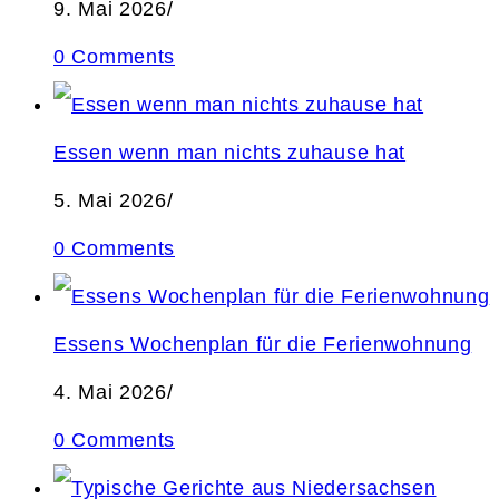
9. Mai 2026
/
0 Comments
Essen wenn man nichts zuhause hat
5. Mai 2026
/
0 Comments
Essens Wochenplan für die Ferienwohnung
4. Mai 2026
/
0 Comments