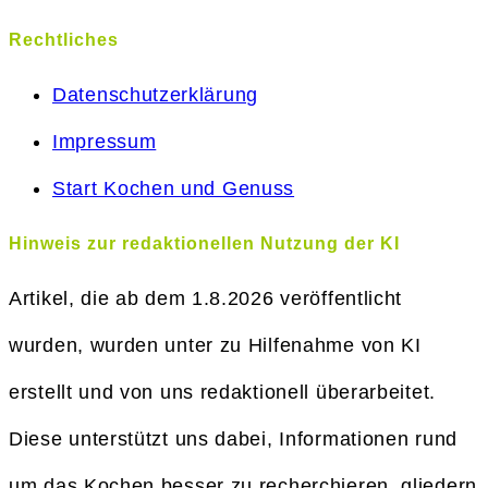
Rechtliches
Datenschutzerklärung
Impressum
Start Kochen und Genuss
Hinweis zur redaktionellen Nutzung der KI
Artikel, die ab dem 1.8.2026 veröffentlicht
wurden, wurden unter zu Hilfenahme von KI
erstellt und von uns redaktionell überarbeitet.
Diese unterstützt uns dabei, Informationen rund
um das Kochen besser zu recherchieren, gliedern