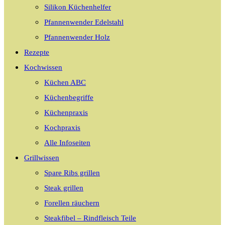
Silikon Küchenhelfer
Pfannenwender Edelstahl
Pfannenwender Holz
Rezepte
Kochwissen
Küchen ABC
Küchenbegriffe
Küchenpraxis
Kochpraxis
Alle Infoseiten
Grillwissen
Spare Ribs grillen
Steak grillen
Forellen räuchern
Steakfibel – Rindfleisch Teile