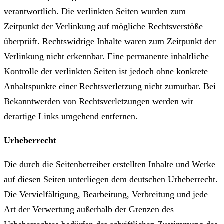
verantwortlich. Die verlinkten Seiten wurden zum
Zeitpunkt der Verlinkung auf mögliche Rechtsverstöße
überprüft. Rechtswidrige Inhalte waren zum Zeitpunkt der
Verlinkung nicht erkennbar. Eine permanente inhaltliche
Kontrolle der verlinkten Seiten ist jedoch ohne konkrete
Anhaltspunkte einer Rechtsverletzung nicht zumutbar. Bei
Bekanntwerden von Rechtsverletzungen werden wir
derartige Links umgehend entfernen.
Urheberrecht
Die durch die Seitenbetreiber erstellten Inhalte und Werke
auf diesen Seiten unterliegen dem deutschen Urheberrecht.
Die Vervielfältigung, Bearbeitung, Verbreitung und jede
Art der Verwertung außerhalb der Grenzen des