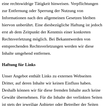
eine rechtswidrige Tätigkeit hinweisen. Verpflichtungen
zur Entfernung oder Sperrung der Nutzung von
Informationen nach den allgemeinen Gesetzen bleiben
hiervon unberührt. Eine diesbezügliche Haftung ist jedoch
erst ab dem Zeitpunkt der Kenntnis einer konkreten
Rechtsverletzung möglich. Bei Bekanntwerden von
entsprechenden Rechtsverletzungen werden wir diese
Inhalte umgehend entfernen.
Haftung für Links
Unser Angebot enthält Links zu externen Webseiten
Dritter, auf deren Inhalte wir keinen Einfluss haben.
Deshalb können wir für diese fremden Inhalte auch keine
Gewähr übernehmen. Für die Inhalte der verlinkten Seiten
ist stets der jeweilige Anbieter oder Betreiber der Seiten