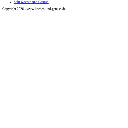
Start Kochen und Genuss
Copyright 2026 - www.kochen-und-genuss.de