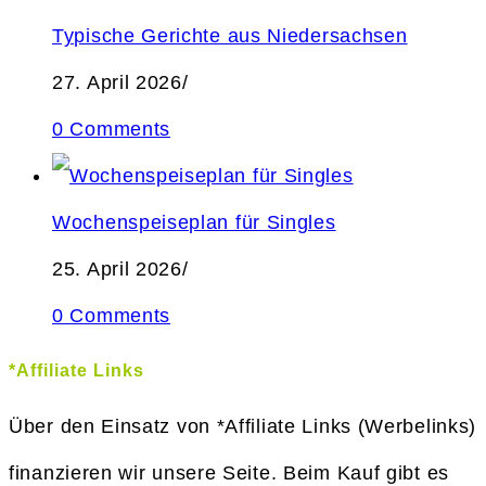
Typische Gerichte aus Niedersachsen
27. April 2026
/
0 Comments
Wochenspeiseplan für Singles
25. April 2026
/
0 Comments
*Affiliate Links
Über den Einsatz von *Affiliate Links (Werbelinks)
finanzieren wir unsere Seite. Beim Kauf gibt es