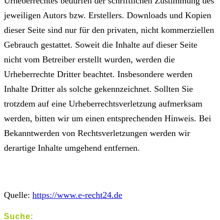
Urheberrechtes bedürfen der schriftlichen Zustimmung des
jeweiligen Autors bzw. Erstellers. Downloads und Kopien
dieser Seite sind nur für den privaten, nicht kommerziellen
Gebrauch gestattet. Soweit die Inhalte auf dieser Seite
nicht vom Betreiber erstellt wurden, werden die
Urheberrechte Dritter beachtet. Insbesondere werden
Inhalte Dritter als solche gekennzeichnet. Sollten Sie
trotzdem auf eine Urheberrechtsverletzung aufmerksam
werden, bitten wir um einen entsprechenden Hinweis. Bei
Bekanntwerden von Rechtsverletzungen werden wir
derartige Inhalte umgehend entfernen.
Quelle:
https://www.e-recht24.de
Suche: