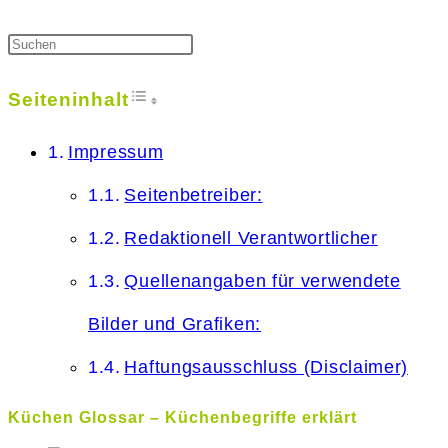
Toggle Table of Content
Seiteninhalt
Impressum
Seitenbetreiber:
Redaktionell Verantwortlicher
Quellenangaben für verwendete
Bilder und Grafiken:
Haftungsausschluss (Disclaimer)
Küchen Glossar – Küchenbegriffe erklärt