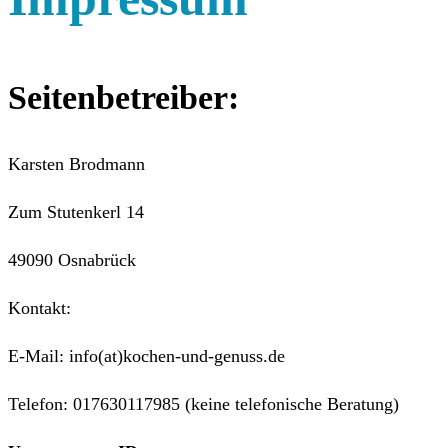
Seitenbetreiber:
Karsten Brodmann
Zum Stutenkerl 14
49090 Osnabrück
Kontakt:
E-Mail: info(at)kochen-und-genuss.de
Telefon: 017630117985 (keine telefonische Beratung)