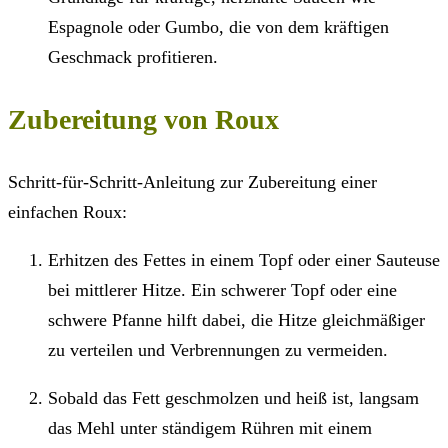
Espagnole oder Gumbo, die von dem kräftigen
Geschmack profitieren.
Zubereitung von Roux
Schritt-für-Schritt-Anleitung zur Zubereitung einer
einfachen Roux:
Erhitzen des Fettes in einem Topf oder einer Sauteuse
bei mittlerer Hitze. Ein schwerer Topf oder eine
schwere Pfanne hilft dabei, die Hitze gleichmäßiger
zu verteilen und Verbrennungen zu vermeiden.
Sobald das Fett geschmolzen und heiß ist, langsam
das Mehl unter ständigem Rühren mit einem