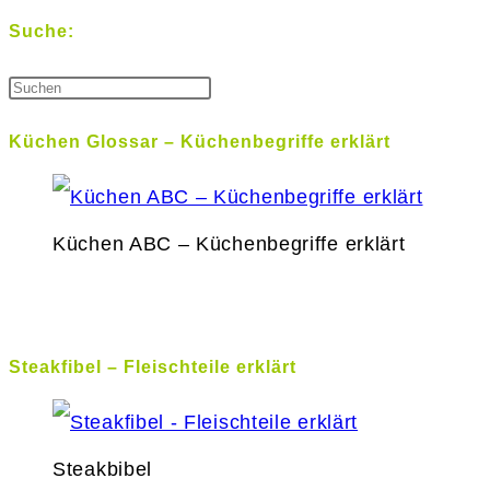
Suche:
Küchen Glossar – Küchenbegriffe erklärt
Küchen ABC – Küchenbegriffe erklärt
Steakfibel – Fleischteile erklärt
Steakbibel