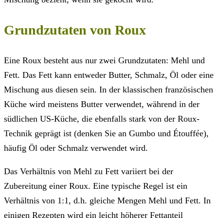
Grundzutaten von Roux
Eine Roux besteht aus nur zwei Grundzutaten: Mehl und
Fett. Das Fett kann entweder Butter, Schmalz, Öl oder eine
Mischung aus diesen sein. In der klassischen französischen
Küche wird meistens Butter verwendet, während in der
südlichen US-Küche, die ebenfalls stark von der Roux-
Technik geprägt ist (denken Sie an Gumbo und Étouffée),
häufig Öl oder Schmalz verwendet wird.
Das Verhältnis von Mehl zu Fett variiert bei der
Zubereitung einer Roux. Eine typische Regel ist ein
Verhältnis von 1:1, d.h. gleiche Mengen Mehl und Fett. In
einigen Rezepten wird ein leicht höherer Fettanteil