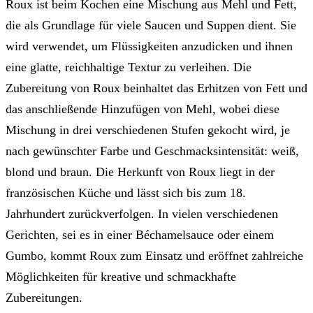
Roux ist beim Kochen eine Mischung aus Mehl und Fett,
die als Grundlage für viele Saucen und Suppen dient. Sie
wird verwendet, um Flüssigkeiten anzudicken und ihnen
eine glatte, reichhaltige Textur zu verleihen. Die
Zubereitung von Roux beinhaltet das Erhitzen von Fett und
das anschließende Hinzufügen von Mehl, wobei diese
Mischung in drei verschiedenen Stufen gekocht wird, je
nach gewünschter Farbe und Geschmacksintensität: weiß,
blond und braun. Die Herkunft von Roux liegt in der
französischen Küche und lässt sich bis zum 18.
Jahrhundert zurückverfolgen. In vielen verschiedenen
Gerichten, sei es in einer Béchamelsauce oder einem
Gumbo, kommt Roux zum Einsatz und eröffnet zahlreiche
Möglichkeiten für kreative und schmackhafte
Zubereitungen.