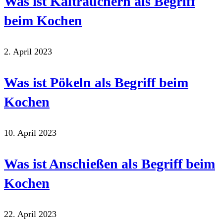
Was ist Kalträuchern als Begriff
beim Kochen
2. April 2023
Was ist Pökeln als Begriff beim
Kochen
10. April 2023
Was ist Anschießen als Begriff beim
Kochen
22. April 2023