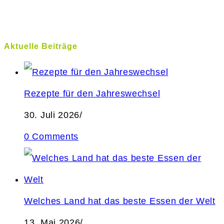
Aktuelle Beiträge
Rezepte für den Jahreswechsel
30. Juli 2026
/
0 Comments
Welches Land hat das beste Essen der Welt
13. Mai 2026
/