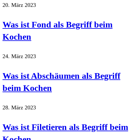
20. März 2023
Was ist Fond als Begriff beim
Kochen
24. März 2023
Was ist Abschäumen als Begriff
beim Kochen
28. März 2023
Was ist Filetieren als Begriff beim
Kochen