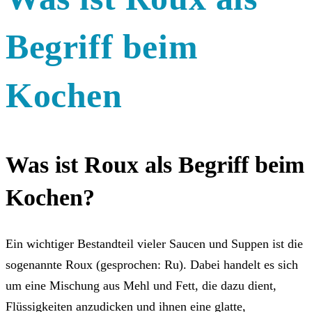
Begriff beim
Kochen
Was ist Roux als Begriff beim
Kochen?
Ein wichtiger Bestandteil vieler Saucen und Suppen ist die
sogenannte Roux (gesprochen: Ru). Dabei handelt es sich
um eine Mischung aus Mehl und Fett, die dazu dient,
Flüssigkeiten anzudicken und ihnen eine glatte,