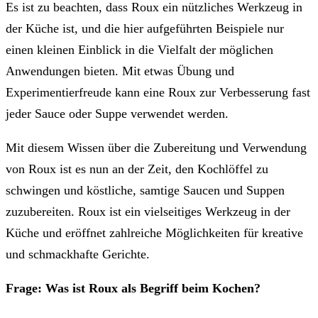
Es ist zu beachten, dass Roux ein nützliches Werkzeug in
der Küche ist, und die hier aufgeführten Beispiele nur
einen kleinen Einblick in die Vielfalt der möglichen
Anwendungen bieten. Mit etwas Übung und
Experimentierfreude kann eine Roux zur Verbesserung fast
jeder Sauce oder Suppe verwendet werden.
Mit diesem Wissen über die Zubereitung und Verwendung
von Roux ist es nun an der Zeit, den Kochlöffel zu
schwingen und köstliche, samtige Saucen und Suppen
zuzubereiten. Roux ist ein vielseitiges Werkzeug in der
Küche und eröffnet zahlreiche Möglichkeiten für kreative
und schmackhafte Gerichte.
Frage: Was ist Roux als Begriff beim Kochen?