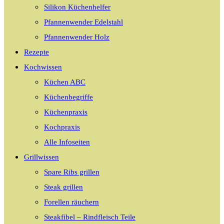
Silikon Küchenhelfer
Pfannenwender Edelstahl
Pfannenwender Holz
Rezepte
Kochwissen
Küchen ABC
Küchenbegriffe
Küchenpraxis
Kochpraxis
Alle Infoseiten
Grillwissen
Spare Ribs grillen
Steak grillen
Forellen räuchern
Steakfibel – Rindfleisch Teile