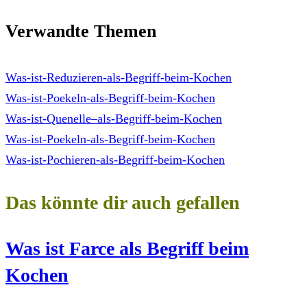
Verwandte Themen
Was-ist-Reduzieren-als-Begriff-beim-Kochen
Was-ist-Poekeln-als-Begriff-beim-Kochen
Was-ist-Quenelle–als-Begriff-beim-Kochen
Was-ist-Poekeln-als-Begriff-beim-Kochen
Was-ist-Pochieren-als-Begriff-beim-Kochen
Das könnte dir auch gefallen
Was ist Farce als Begriff beim
Kochen