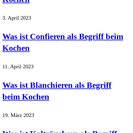
3. April 2023
Was ist Confieren als Begriff beim
Kochen
11. April 2023
Was ist Blanchieren als Begriff
beim Kochen
19. März 2023