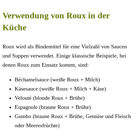
Verwendung von Roux in der
Küche
Roux wird als Bindemittel für eine Vielzahl von Saucen
und Suppen verwendet. Einige klassische Beispiele, bei
denen Roux zum Einsatz kommt, sind:
Béchamelsauce (weiße Roux + Milch)
Käsesauce (weiße Roux + Milch + Käse)
Velouté (blonde Roux + Brühe)
Espagnole (braune Roux + Brühe)
Gumbo (braune Roux + Brühe, Gemüse und Fleisch
oder Meeresfrüchte)