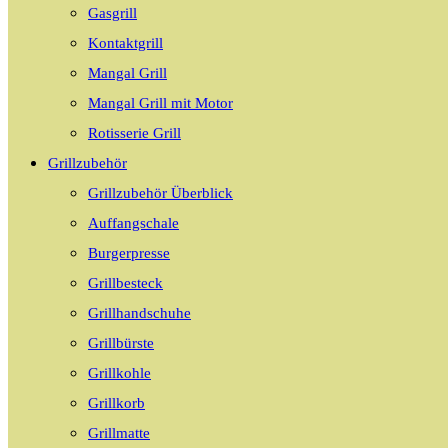
Gasgrill
Kontaktgrill
Mangal Grill
Mangal Grill mit Motor
Rotisserie Grill
Grillzubehör
Grillzubehör Überblick
Auffangschale
Burgerpresse
Grillbesteck
Grillhandschuhe
Grillbürste
Grillkohle
Grillkorb
Grillmatte