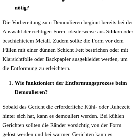
nötig?
Die Vorbereitung zum Demoulieren beginnt bereits bei der
Auswahl der richtigen Form, idealerweise aus Silikon oder
beschichtetem Metall. Zudem sollte die Form vor dem
Füllen mit einer dünnen Schicht Fett bestrichen oder mit
Klarsichtfolie oder Backpapier ausgekleidet werden, um
die Entformung zu erleichtern.
Wie funktioniert der Entformungsprozess beim
Demoulieren?
Sobald das Gericht die erforderliche Kühl- oder Ruhezeit
hinter sich hat, kann es demouliert werden. Bei kühlen
Gerichten sollten die Ränder vorsichtig von der Form
gelöst werden und bei warmen Gerichten kann es