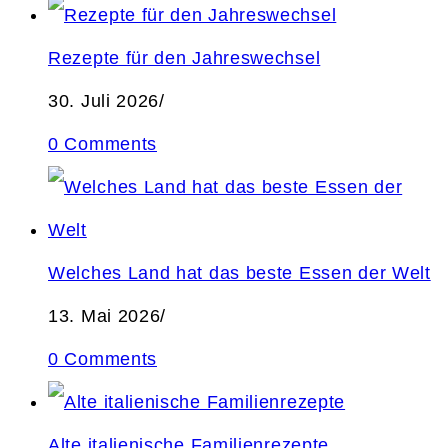
Rezepte für den Jahreswechsel
30. Juli 2026
/
0 Comments
Welches Land hat das beste Essen der Welt
13. Mai 2026
/
0 Comments
Alte italienische Familienrezepte