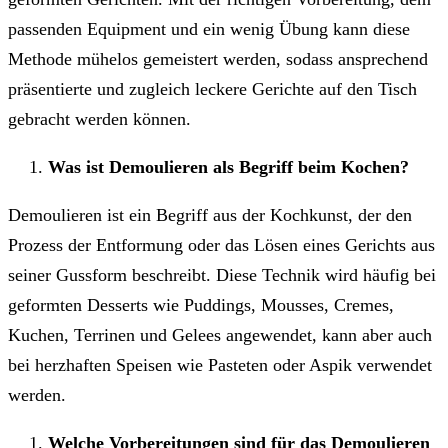
passenden Equipment und ein wenig Übung kann diese
Methode mühelos gemeistert werden, sodass ansprechend
präsentierte und zugleich leckere Gerichte auf den Tisch
gebracht werden können.
Was ist Demoulieren als Begriff beim Kochen?
Demoulieren ist ein Begriff aus der Kochkunst, der den
Prozess der Entformung oder das Lösen eines Gerichts aus
seiner Gussform beschreibt. Diese Technik wird häufig bei
geformten Desserts wie Puddings, Mousses, Cremes,
Kuchen, Terrinen und Gelees angewendet, kann aber auch
bei herzhaften Speisen wie Pasteten oder Aspik verwendet
werden.
Welche Vorbereitungen sind für das Demoulieren