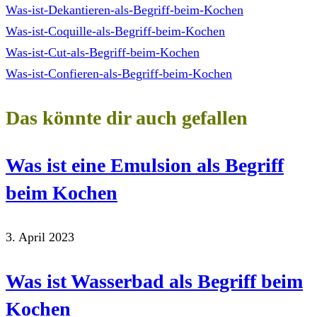
Was-ist-Dekantieren-als-Begriff-beim-Kochen
Was-ist-Coquille-als-Begriff-beim-Kochen
Was-ist-Cut-als-Begriff-beim-Kochen
Was-ist-Confieren-als-Begriff-beim-Kochen
Das könnte dir auch gefallen
Was ist eine Emulsion als Begriff
beim Kochen
3. April 2023
Was ist Wasserbad als Begriff beim
Kochen