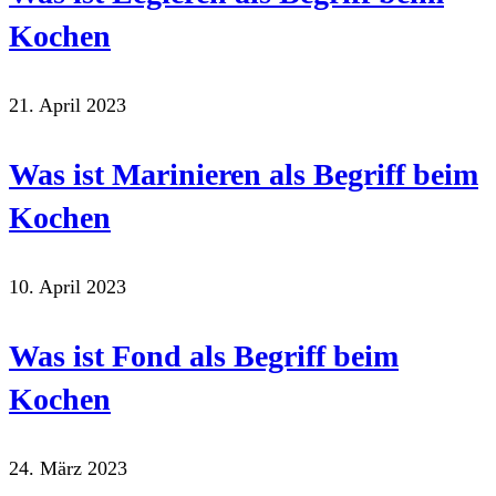
Kochen
21. April 2023
Was ist Marinieren als Begriff beim
Kochen
10. April 2023
Was ist Fond als Begriff beim
Kochen
24. März 2023