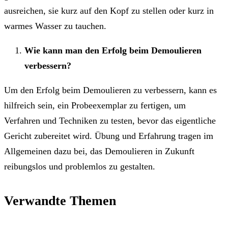
ausreichen, sie kurz auf den Kopf zu stellen oder kurz in
warmes Wasser zu tauchen.
Wie kann man den Erfolg beim Demoulieren
verbessern?
Um den Erfolg beim Demoulieren zu verbessern, kann es
hilfreich sein, ein Probeexemplar zu fertigen, um
Verfahren und Techniken zu testen, bevor das eigentliche
Gericht zubereitet wird. Übung und Erfahrung tragen im
Allgemeinen dazu bei, das Demoulieren in Zukunft
reibungslos und problemlos zu gestalten.
Verwandte Themen