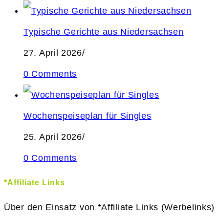
Typische Gerichte aus Niedersachsen
27. April 2026
/
0 Comments
Wochenspeiseplan für Singles
25. April 2026
/
0 Comments
*Affiliate Links
Über den Einsatz von *Affiliate Links (Werbelinks)