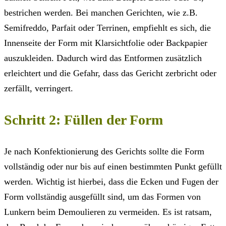
bestrichen werden. Bei manchen Gerichten, wie z.B.
Semifreddo, Parfait oder Terrinen, empfiehlt es sich, die
Innenseite der Form mit Klarsichtfolie oder Backpapier
auszukleiden. Dadurch wird das Entformen zusätzlich
erleichtert und die Gefahr, dass das Gericht zerbricht oder
zerfällt, verringert.
Schritt 2: Füllen der Form
Je nach Konfektionierung des Gerichts sollte die Form
vollständig oder nur bis auf einen bestimmten Punkt gefüllt
werden. Wichtig ist hierbei, dass die Ecken und Fugen der
Form vollständig ausgefüllt sind, um das Formen von
Lunkern beim Demoulieren zu vermeiden. Es ist ratsam,