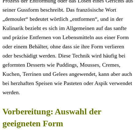
Prozess der Entformung oder das Lösen eines Gerichts aus
seiner Gussform beschreibt. Das französische Wort
„demouler“ bedeutet wörtlich „entformen“, und in der
Kulinarik bezieht es sich im Allgemeinen auf das sanfte
und präzise Entfernen von Lebensmitteln aus einer Form
oder einem Behälter, ohne dass sie ihre Form verlieren
oder beschädigt werden. Diese Technik wird häufig bei
geformten Desserts wie Puddings, Mousses, Cremes,
Kuchen, Terrinen und Gelees angewendet, kann aber auch
bei herzhaften Speisen wie Pasteten oder Aspik verwendet
werden.
Vorbereitung: Auswahl der
geeigneten Form