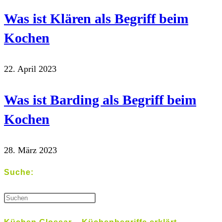
Was ist Klären als Begriff beim
Kochen
22. April 2023
Was ist Barding als Begriff beim
Kochen
28. März 2023
Suche: