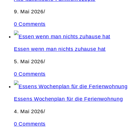
9. Mai 2026
/
0 Comments
Essen wenn man nichts zuhause hat
5. Mai 2026
/
0 Comments
Essens Wochenplan für die Ferienwohnung
4. Mai 2026
/
0 Comments