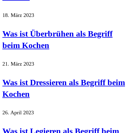
18. März 2023
Was ist Überbrühen als Begriff
beim Kochen
21. März 2023
Was ist Dressieren als Begriff beim
Kochen
26. April 2023
Was ist Legieren als Begriff beim