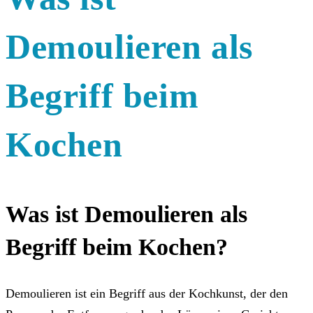
Demoulieren als
Begriff beim
Kochen
Was ist Demoulieren als
Begriff beim Kochen?
Demoulieren ist ein Begriff aus der Kochkunst, der den