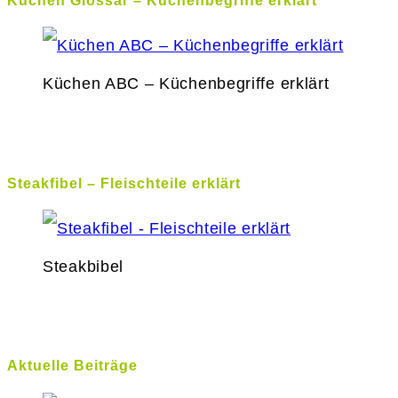
Küchen Glossar – Küchenbegriffe erklärt
Küchen ABC – Küchenbegriffe erklärt
Steakfibel – Fleischteile erklärt
Steakbibel
Aktuelle Beiträge