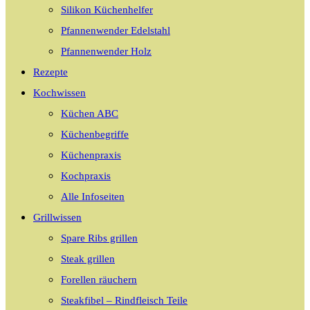
Silikon Küchenhelfer
Pfannenwender Edelstahl
Pfannenwender Holz
Rezepte
Kochwissen
Küchen ABC
Küchenbegriffe
Küchenpraxis
Kochpraxis
Alle Infoseiten
Grillwissen
Spare Ribs grillen
Steak grillen
Forellen räuchern
Steakfibel – Rindfleisch Teile