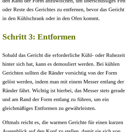
den Rand der Form abzuwischen, um überschüssiges Fett
oder Reste des Gerichtes zu entfernen, bevor das Gericht
in den Kühlschrank oder in den Ofen kommt.
Schritt 3: Entformen
Sobald das Gericht die erforderliche Kühl- oder Ruhezeit
hinter sich hat, kann es demouliert werden. Bei kühlen
Gerichten sollten die Ränder vorsichtig von der Form
gelöst werden, indem man mit einem Messer entlang der
Ränder fährt. Wichtig ist hierbei, das Messer stets gerade
und am Rand der Form entlang zu führen, um ein
gleichmäßiges Entformen zu gewährleisten.
Oftmals reicht es, die warmen Gerichte für einen kurzen
Augenblick auf den Kopf zu stellen, damit sie sich von