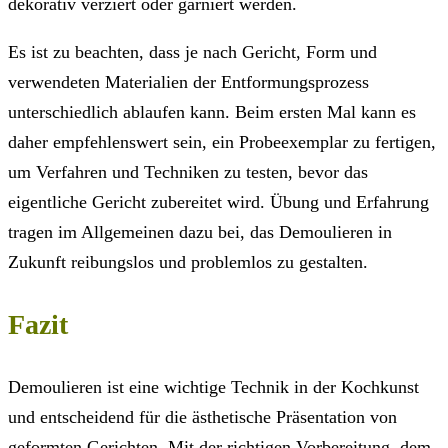
dekorativ verziert oder garniert werden.
Es ist zu beachten, dass je nach Gericht, Form und
verwendeten Materialien der Entformungsprozess
unterschiedlich ablaufen kann. Beim ersten Mal kann es
daher empfehlenswert sein, ein Probeexemplar zu fertigen,
um Verfahren und Techniken zu testen, bevor das
eigentliche Gericht zubereitet wird. Übung und Erfahrung
tragen im Allgemeinen dazu bei, das Demoulieren in
Zukunft reibungslos und problemlos zu gestalten.
Fazit
Demoulieren ist eine wichtige Technik in der Kochkunst
und entscheidend für die ästhetische Präsentation von
geformten Gerichten. Mit der richtigen Vorbereitung, dem