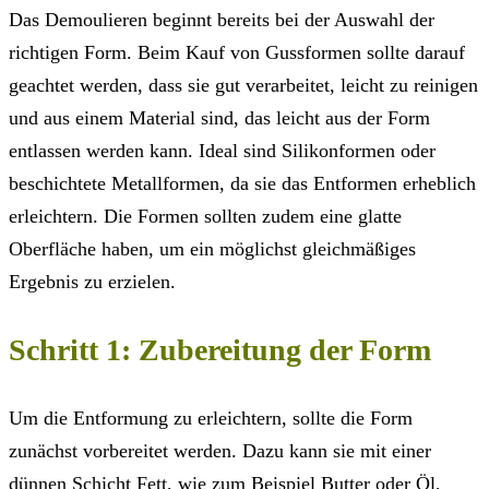
Das Demoulieren beginnt bereits bei der Auswahl der
richtigen Form. Beim Kauf von Gussformen sollte darauf
geachtet werden, dass sie gut verarbeitet, leicht zu reinigen
und aus einem Material sind, das leicht aus der Form
entlassen werden kann. Ideal sind Silikonformen oder
beschichtete Metallformen, da sie das Entformen erheblich
erleichtern. Die Formen sollten zudem eine glatte
Oberfläche haben, um ein möglichst gleichmäßiges
Ergebnis zu erzielen.
Schritt 1: Zubereitung der Form
Um die Entformung zu erleichtern, sollte die Form
zunächst vorbereitet werden. Dazu kann sie mit einer
dünnen Schicht Fett, wie zum Beispiel Butter oder Öl,