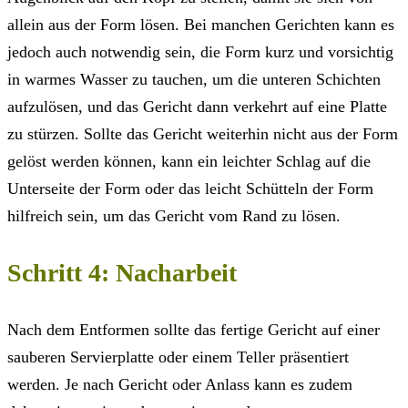
allein aus der Form lösen. Bei manchen Gerichten kann es
jedoch auch notwendig sein, die Form kurz und vorsichtig
in warmes Wasser zu tauchen, um die unteren Schichten
aufzulösen, und das Gericht dann verkehrt auf eine Platte
zu stürzen. Sollte das Gericht weiterhin nicht aus der Form
gelöst werden können, kann ein leichter Schlag auf die
Unterseite der Form oder das leicht Schütteln der Form
hilfreich sein, um das Gericht vom Rand zu lösen.
Schritt 4: Nacharbeit
Nach dem Entformen sollte das fertige Gericht auf einer
sauberen Servierplatte oder einem Teller präsentiert
werden. Je nach Gericht oder Anlass kann es zudem