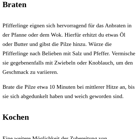
Braten
Pfifferlinge eignen sich hervorragend für das Anbraten in
der Pfanne oder dem Wok. Hierfür erhitzt du etwas Öl
oder Butter und gibst die Pilze hinzu. Würze die
Pfifferlinge nach Belieben mit Salz und Pfeffer. Vermische
sie gegebenenfalls mit Zwiebeln oder Knoblauch, um den
Geschmack zu variieren.
Brate die Pilze etwa 10 Minuten bei mittlerer Hitze an, bis
sie sich abgedunkelt haben und weich geworden sind.
Kochen
Eine weitere Möglichkeit der Zubereitung von