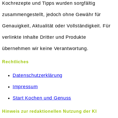
Kochrezepte und Tipps wurden sorgfältig
zusammengestellt, jedoch ohne Gewähr für
Genauigkeit, Aktualität oder Vollständigkeit. Für
verlinkte Inhalte Dritter und Produkte
übernehmen wir keine Verantwortung.
Rechtliches
Datenschutzerklärung
Impressum
Start Kochen und Genuss
Hinweis zur redaktionellen Nutzung der KI