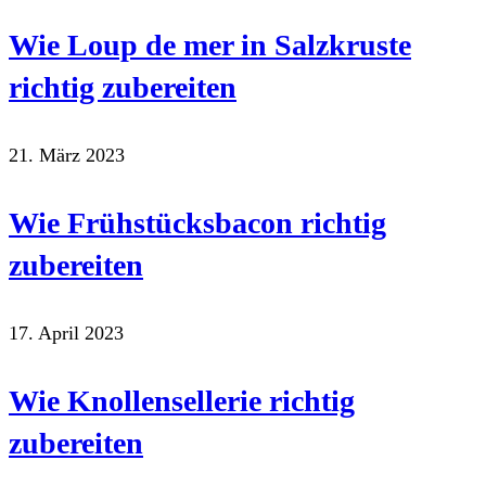
Wie Loup de mer in Salzkruste
richtig zubereiten
21. März 2023
Wie Frühstücksbacon richtig
zubereiten
17. April 2023
Wie Knollensellerie richtig
zubereiten