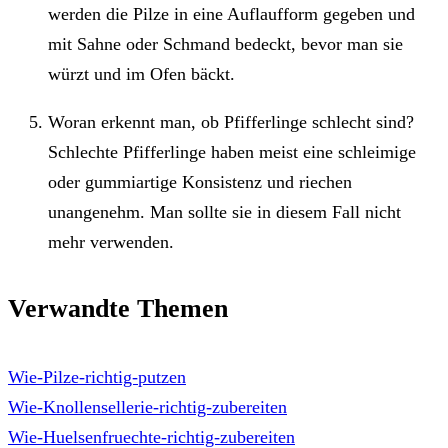
werden die Pilze in eine Auflaufform gegeben und
mit Sahne oder Schmand bedeckt, bevor man sie
würzt und im Ofen bäckt.
Woran erkennt man, ob Pfifferlinge schlecht sind?
Schlechte Pfifferlinge haben meist eine schleimige
oder gummiartige Konsistenz und riechen
unangenehm. Man sollte sie in diesem Fall nicht
mehr verwenden.
Verwandte Themen
Wie-Pilze-richtig-putzen
Wie-Knollensellerie-richtig-zubereiten
Wie-Huelsenfruechte-richtig-zubereiten