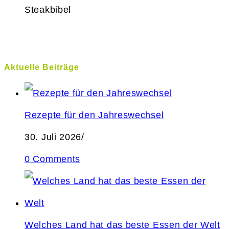
Steakbibel
Aktuelle Beiträge
Rezepte für den Jahreswechsel
30. Juli 2026
/
0 Comments
Welches Land hat das beste Essen der Welt