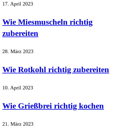
17. April 2023
Wie Miesmuscheln richtig
zubereiten
28. März 2023
Wie Rotkohl richtig zubereiten
10. April 2023
Wie Grießbrei richtig kochen
21. März 2023