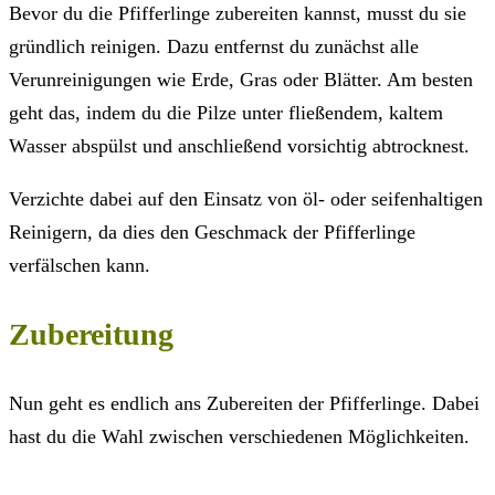
Bevor du die Pfifferlinge zubereiten kannst, musst du sie
gründlich reinigen. Dazu entfernst du zunächst alle
Verunreinigungen wie Erde, Gras oder Blätter. Am besten
geht das, indem du die Pilze unter fließendem, kaltem
Wasser abspülst und anschließend vorsichtig abtrocknest.
Verzichte dabei auf den Einsatz von öl- oder seifenhaltigen
Reinigern, da dies den Geschmack der Pfifferlinge
verfälschen kann.
Zubereitung
Nun geht es endlich ans Zubereiten der Pfifferlinge. Dabei
hast du die Wahl zwischen verschiedenen Möglichkeiten.