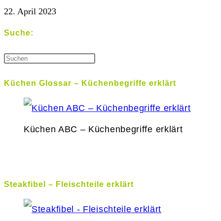
22. April 2023
Suche:
Küchen Glossar – Küchenbegriffe erklärt
Küchen ABC – Küchenbegriffe erklärt
Steakfibel – Fleischteile erklärt