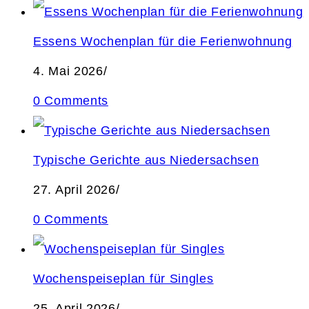
Essens Wochenplan für die Ferienwohnung
4. Mai 2026
/
0 Comments
Typische Gerichte aus Niedersachsen
27. April 2026
/
0 Comments
Wochenspeiseplan für Singles
25. April 2026
/