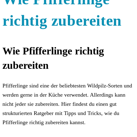
richtig zubereiten
Wie Pfifferlinge richtig
zubereiten
Pfifferlinge sind eine der beliebtesten Wildpilz-Sorten und
werden gerne in der Küche verwendet. Allerdings kann
nicht jeder sie zubereiten. Hier findest du einen gut
strukturierten Ratgeber mit Tipps und Tricks, wie du
Pfifferlinge richtig zubereiten kannst.