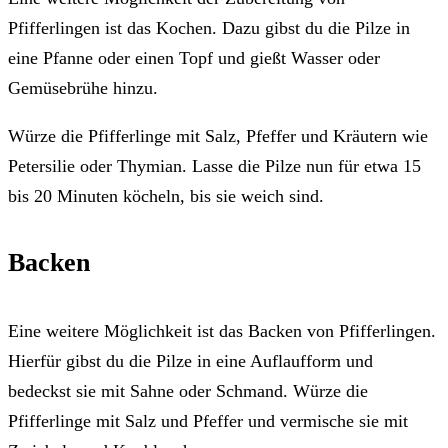
Pfifferlingen ist das Kochen. Dazu gibst du die Pilze in
eine Pfanne oder einen Topf und gießt Wasser oder
Gemüsebrühe hinzu.
Würze die Pfifferlinge mit Salz, Pfeffer und Kräutern wie
Petersilie oder Thymian. Lasse die Pilze nun für etwa 15
bis 20 Minuten köcheln, bis sie weich sind.
Backen
Eine weitere Möglichkeit ist das Backen von Pfifferlingen.
Hierfür gibst du die Pilze in eine Auflaufform und
bedeckst sie mit Sahne oder Schmand. Würze die
Pfifferlinge mit Salz und Pfeffer und vermische sie mit