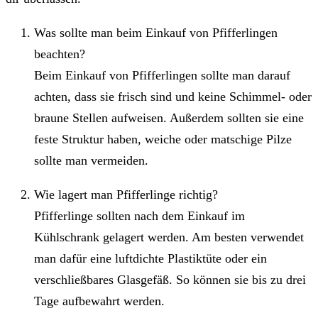
Was sollte man beim Einkauf von Pfifferlingen
beachten?
Beim Einkauf von Pfifferlingen sollte man darauf
achten, dass sie frisch sind und keine Schimmel- oder
braune Stellen aufweisen. Außerdem sollten sie eine
feste Struktur haben, weiche oder matschige Pilze
sollte man vermeiden.
Wie lagert man Pfifferlinge richtig?
Pfifferlinge sollten nach dem Einkauf im
Kühlschrank gelagert werden. Am besten verwendet
man dafür eine luftdichte Plastiktüte oder ein
verschließbares Glasgefäß. So können sie bis zu drei
Tage aufbewahrt werden.