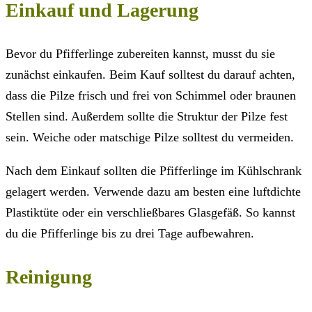
Einkauf und Lagerung
Bevor du Pfifferlinge zubereiten kannst, musst du sie
zunächst einkaufen. Beim Kauf solltest du darauf achten,
dass die Pilze frisch und frei von Schimmel oder braunen
Stellen sind. Außerdem sollte die Struktur der Pilze fest
sein. Weiche oder matschige Pilze solltest du vermeiden.
Nach dem Einkauf sollten die Pfifferlinge im Kühlschrank
gelagert werden. Verwende dazu am besten eine luftdichte
Plastiktüte oder ein verschließbares Glasgefäß. So kannst
du die Pfifferlinge bis zu drei Tage aufbewahren.
Reinigung