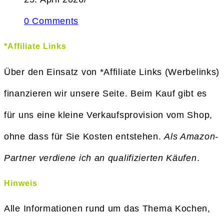
0 Comments
*Affiliate Links
Über den Einsatz von *Affiliate Links (Werbelinks)
finanzieren wir unsere Seite. Beim Kauf gibt es
für uns eine kleine Verkaufsprovision vom Shop,
ohne dass für Sie Kosten entstehen.
Als Amazon-
Partner verdiene ich an qualifizierten Käufen
.
Hinweis
Alle Informationen rund um das Thema Kochen,