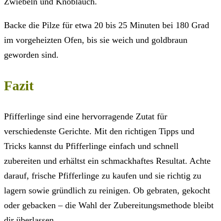
Zwiebeln und Knoblauch.
Backe die Pilze für etwa 20 bis 25 Minuten bei 180 Grad
im vorgeheizten Ofen, bis sie weich und goldbraun
geworden sind.
Fazit
Pfifferlinge sind eine hervorragende Zutat für
verschiedenste Gerichte. Mit den richtigen Tipps und
Tricks kannst du Pfifferlinge einfach und schnell
zubereiten und erhältst ein schmackhaftes Resultat. Achte
darauf, frische Pfifferlinge zu kaufen und sie richtig zu
lagern sowie gründlich zu reinigen. Ob gebraten, gekocht
oder gebacken – die Wahl der Zubereitungsmethode bleibt
dir überlassen.