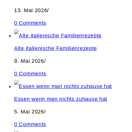
13. Mai 2026
/
0 Comments
Alte italienische Familienrezepte
9. Mai 2026
/
0 Comments
Essen wenn man nichts zuhause hat
5. Mai 2026
/
0 Comments