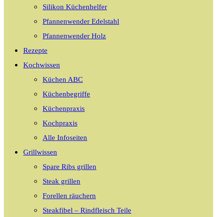
Silikon Küchenhelfer
Pfannenwender Edelstahl
Pfannenwender Holz
Rezepte
Kochwissen
Küchen ABC
Küchenbegriffe
Küchenpraxis
Kochpraxis
Alle Infoseiten
Grillwissen
Spare Ribs grillen
Steak grillen
Forellen räuchern
Steakfibel – Rindfleisch Teile