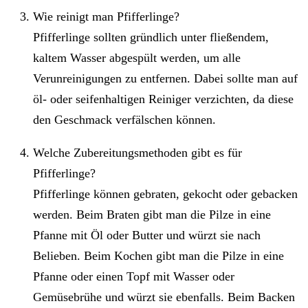
Wie reinigt man Pfifferlinge?
Pfifferlinge sollten gründlich unter fließendem,
kaltem Wasser abgespült werden, um alle
Verunreinigungen zu entfernen. Dabei sollte man auf
öl- oder seifenhaltigen Reiniger verzichten, da diese
den Geschmack verfälschen können.
Welche Zubereitungsmethoden gibt es für
Pfifferlinge?
Pfifferlinge können gebraten, gekocht oder gebacken
werden. Beim Braten gibt man die Pilze in eine
Pfanne mit Öl oder Butter und würzt sie nach
Belieben. Beim Kochen gibt man die Pilze in eine
Pfanne oder einen Topf mit Wasser oder
Gemüsebrühe und würzt sie ebenfalls. Beim Backen