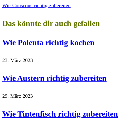
Wie-Couscous-richtig-zubereiten
Das könnte dir auch gefallen
Wie Polenta richtig kochen
23. März 2023
Wie Austern richtig zubereiten
29. März 2023
Wie Tintenfisch richtig zubereiten